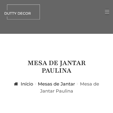
MESA DE JANTAR
PAULINA
Início
Mesas de Jantar
Mesa de
Jantar Paulina