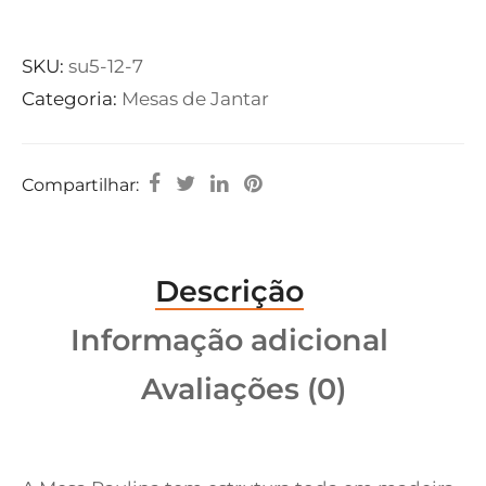
SKU:
su5-12-7
Categoria:
Mesas de Jantar
Compartilhar:
Descrição
Informação adicional
Avaliações (0)