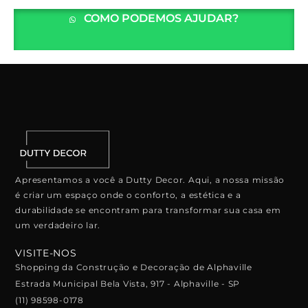
COMO PODEMOS AJUDAR?
Apresentamos a você a Dutty Decor. Aqui, a nossa missão
é criar um espaço onde o conforto, a estética e a
durabilidade se encontram para transformar sua casa em
um verdadeiro lar.
VISITE-NOS
Shopping da Construção e Decoração de Alphaville
Estrada Municipal Bela Vista, 917 - Alphaville - SP
(11) 98598-0178