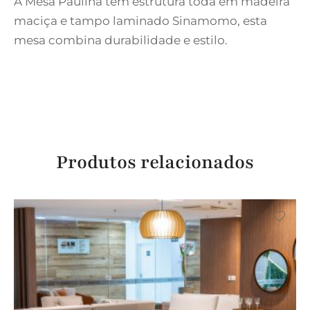
A Mesa Paulina tem estrutura toda em madeira
maciça e tampo laminado Sinamomo, esta
mesa combina durabilidade e estilo.
Produtos relacionados