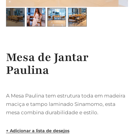
Mesa de Jantar
Paulina
A Mesa Paulina tem estrutura toda em madeira
maciça e tampo laminado Sinamomo, esta
mesa combina durabilidade e estilo.
Adicionar a lista de desejos