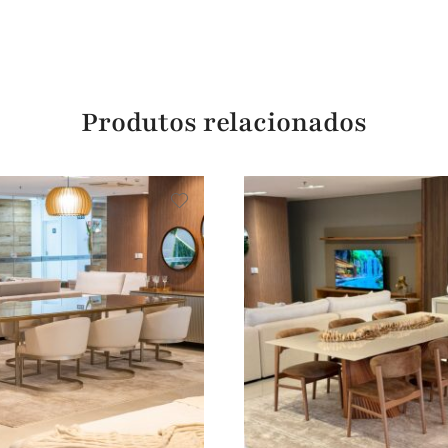
Produtos relacionados