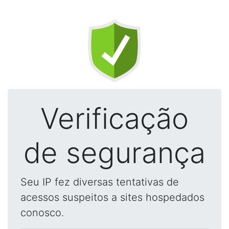
Verificação
de segurança
Seu IP fez diversas tentativas de
acessos suspeitos a sites hospedados
conosco.